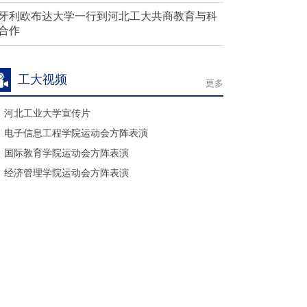
牙利欧布达大学一行到河北工大共商教育与科
合作
工大视频
更多
河北工业大学宣传片
电子信息工程学院运动会方阵表演
国际教育学院运动会方阵表演
经济管理学院运动会方阵表演