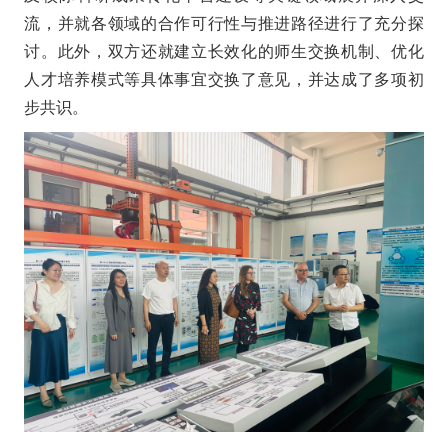
流，并就各领域的合作可行性与推进路径进行了充分探
讨。此外，双方还就建立长效化的师生交换机制、优化
人才培养模式等具体事宜交换了意见，并达成了多项初
步共识。