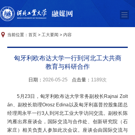
当前位置：
首页
>
工大要闻
>
内容
匈牙利欧布达大学一行到河北工大共商
教育与科研合作
日期：
2026-05-25
点击量：
1189次
5月23日，匈牙利欧布达大学常务副校长Rajnai Zolt
án、副校长助理Orosz Edina以及匈牙利嘉普控股集团总
经理周永平一行3人到河北工业大学访问交流。副校长陈
鸿雁出席座谈会，国际交流与合作处、创新研究院（石
家庄）相关负责人参加此次会议。座谈会由国际交流与