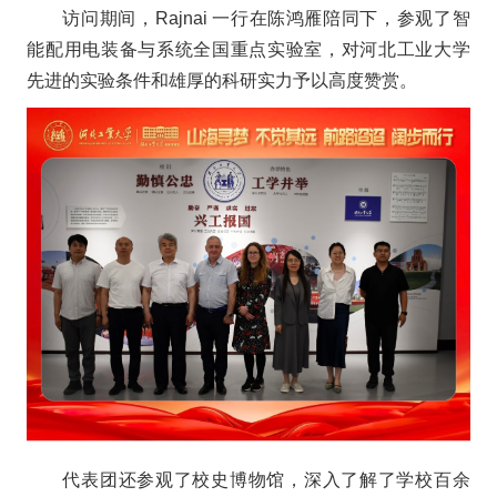
访问期间，Rajnai 一行在陈鸿雁陪同下，参观了智
能配用电装备与系统全国重点实验室，对河北工业大学
先进的实验条件和雄厚的科研实力予以高度赞赏。
代表团还参观了校史博物馆，深入了解了学校百余