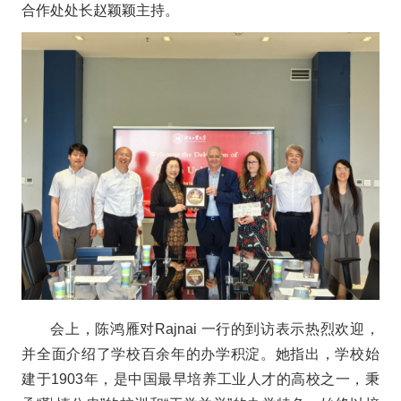
合作处处长赵颖颖主持。
会上，陈鸿雁对Rajnai 一行的到访表示热烈欢迎，
并全面介绍了学校百余年的办学积淀。她指出，学校始
建于1903年，是中国最早培养工业人才的高校之一，秉