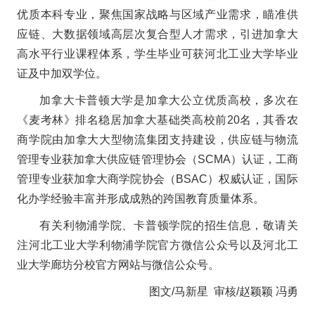
优质本科专业，聚焦国家战略与区域产业需求，瞄准供
应链、大数据领域高层次复合型人才需求，引进加拿大
高水平行业课程体系，学生毕业可获河北工业大学毕业
证及中加双学位。
加拿大卡普顿大学是加拿大公立优质高校，多次在
《麦考林》排名稳居加拿大基础类高校前20名，其香农
商学院由加拿大大型物流集团支持建设，供应链与物流
管理专业获加拿大供应链管理协会（SCMA）认证，工商
管理专业获加拿大商学院协会（BSAC）权威认证，国际
化办学经验丰富并形成成熟的跨国教育质量体系。
有关利物浦学院、卡普顿学院的招生信息，敬请关
注河北工业大学利物浦学院官方微信公众号以及河北工
业大学廊坊分校官方网站与微信公众号。
图文/马新星 审核/赵颖颖 冯勇