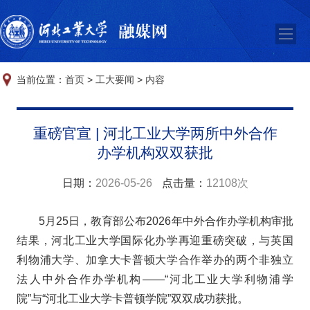
当前位置：
首页
>
工大要闻
>
内容
重磅官宣 | 河北工业大学两所中外合作
办学机构双双获批
日期：
2026-05-26
点击量：
12108次
5月25日，教育部公布2026年中外合作办学机构审批
结果，河北工业大学国际化办学再迎重磅突破，与英国
利物浦大学、加拿大卡普顿大学合作举办的两个非独立
法人中外合作办学机构——“河北工业大学利物浦学
院”与“河北工业大学卡普顿学院”双双成功获批。