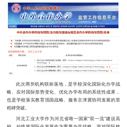
此次两所机构联袂落地，是学校深化国际化办学战
略、应对国际形势变化、优化办学布局的系统性成果，
也是学校落实教育强国战略、服务京津冀协同发展的里
程碑突破。
河北工业大学作为河北省唯一国家“双一流”建设高
校，始终将国际化发展作为重要办学战略。面对国际格