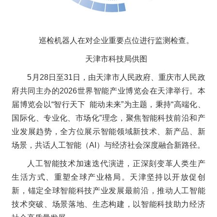
巡检机器人在对企业重要点位进行监测检查。
天津市科技局供图
5月28日至31日，由天津市人民政府、重庆市人民政
府共同主办的2026世界智能产业博览会在天津举行。本
届博览会以“智行天下 能动未来”为主题，秉持“高端化、
国际化、专业化、市场化”理念，聚焦智能科技前沿和产
业发展趋势，全方位展示智能领域新技术、新产品、新
场景，共话人工智能（AI）与经济社会深度融合新路径。
人工智能技术加速迭代演进，正深刻变革人类生产
生活方式、重塑全球产业格局。天津坚持以开放促创
新，锚定全球智能科技产业发展最前沿，推动人工智能
技术突破、场景落地、生态构建，以智能科技助力经济