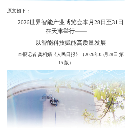
原文如下：
2026世界智能产业博览会本月28日至31日
在天津举行——
以智能科技赋能高质量发展
本报记者 龚相娟《人民日报》（2026年05月28日 第
15 版）