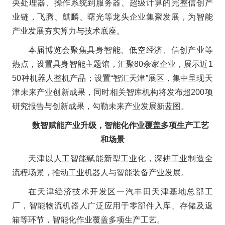
央处理器、操作系统到服务器、超级计算的完整信创产
业链，飞腾、麒麟、曙光等龙头企业集聚发展，为智能
产业发展夯实算力与技术底座。
本届博览会聚焦具身智能、低空经济、信创产业等
热点，设置具身智能主题馆，汇聚80余家企业，展示近1
50种机器人整机产品；设置“智汇天津”展区，集中呈现天
津未来产业创新成果，同时相关智库机构将发布超200项
研究报告与创新成果，勾勒未来产业发展新蓝图。
数智赋能产业升级，智能化作业覆盖多项生产工艺
和场景
天津以人工智能赋能新型工业化，深耕工业制造全
流程场景，推动工业机器人与智能装备产业发展。
在天津经济技术开发区一汽丰田天津基地总部工
厂，智能物流机器人广泛应用于零部件入库、存储及返
箱等环节，智能化作业覆盖多项生产工艺。