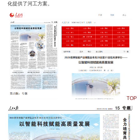
化提供了河工方案。
TOP