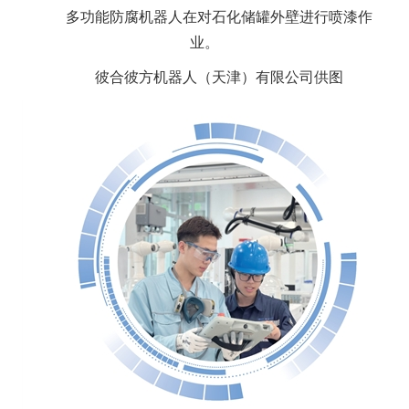
多功能防腐机器人在对石化储罐外壁进行喷漆作
业。
彼合彼方机器人（天津）有限公司供图