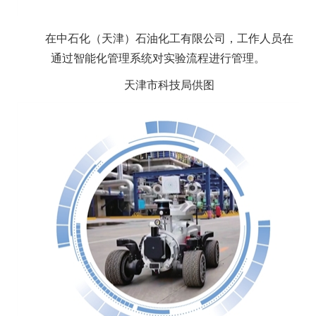
在中石化（天津）石油化工有限公司，工作人员在
通过智能化管理系统对实验流程进行管理。
天津市科技局供图