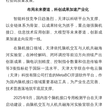
社会高质量发展。
布局未来赛道，科创成果加速产业化
智能科技竞争日趋激烈，天津以科研平台为支撑、
以全链体系为骨架、以成果转化为抓手，重点做强脑机
接口、信息技术应用创新、大模型等未来赛道，创新成
果加速走向应用一线。
在脑机接口领域，天津依托脑机交互与人机共融海
河实验室，在神经解码、闭环调控等前沿方向持续产出
创新成果，脑电识别精度、控制指令数量和信息传输率
等3项指标处于国际一流水平。天津大学联合中电云脑
（天津）科技有限公司打造的MetaBCI开源软件平台，作
为国内脑机接口领域重要基础工具，为产业生态完善、
技术普惠落地筑牢底层支撑。
2025年9月，国内首个脑机接口专用检测平台在天津
启动建设，由脑机交互与人机共融海河实验室联合天津