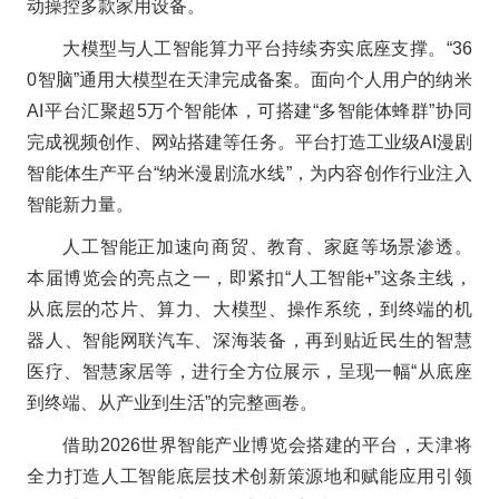
动操控多款家用设备。
大模型与人工智能算力平台持续夯实底座支撑。“36
0智脑”通用大模型在天津完成备案。面向个人用户的纳米
AI平台汇聚超5万个智能体，可搭建“多智能体蜂群”协同
完成视频创作、网站搭建等任务。平台打造工业级AI漫剧
智能体生产平台“纳米漫剧流水线”，为内容创作行业注入
智能新力量。
人工智能正加速向商贸、教育、家庭等场景渗透。
本届博览会的亮点之一，即紧扣“人工智能+”这条主线，
从底层的芯片、算力、大模型、操作系统，到终端的机
器人、智能网联汽车、深海装备，再到贴近民生的智慧
医疗、智慧家居等，进行全方位展示，呈现一幅“从底座
到终端、从产业到生活”的完整画卷。
借助2026世界智能产业博览会搭建的平台，天津将
全力打造人工智能底层技术创新策源地和赋能应用引领