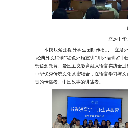
立足中华
本模块聚焦提升学生国际传播力，立足
“经典外文诵读”“红色外语宣讲”“用外语讲好中
想信念教育、爱国主义教育融入语言实践全过
中华优秀传统文化紧密结合，在语言学习与文
音的传播者、中国故事的讲述者。