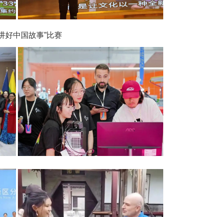
讲好中国故事”比赛