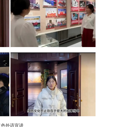
红色外语宣讲