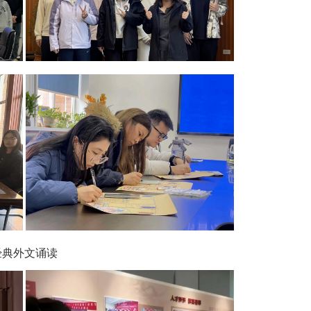
经典外文诵读