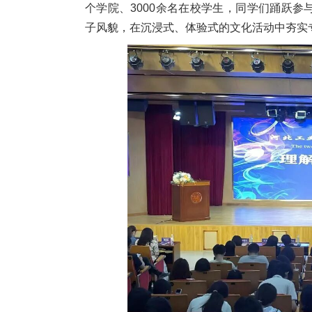
个学院、3000余名在校学生，同学们踊跃
子风貌，在沉浸式、体验式的文化活动中夯实