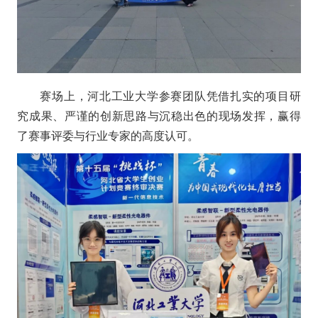
赛场上，河北工业大学参赛团队凭借扎实的项目研
究成果、严谨的创新思路与沉稳出色的现场发挥，赢得
了赛事评委与行业专家的高度认可。