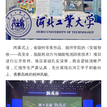
闭幕式上，省级特等奖作品、能环学院的《安循智
收——高安全，低能耗动力与储能电池回收技术》项目
进行公开答辩。项目基础扎实深厚，商业逻辑清晰严
谨，汇报学生严肃认真，充分展现出河工学子积极向
上、勇攀高峰的精神风貌。