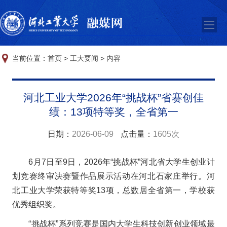
当前位置：
首页
>
工大要闻
>
内容
河北工业大学2026年“挑战杯”省赛创佳
绩：13项特等奖，全省第一
日期：
2026-06-09
点击量：
1605次
6月7日至9日，2026年“挑战杯”河北省大学生创业计
划竞赛终审决赛暨作品展示活动在河北石家庄举行。河
北工业大学荣获
特等奖13项，总数居全省第一，学校获
优秀组织奖。
“挑战杯”系列竞赛是国内大学生科技创新创业领域最