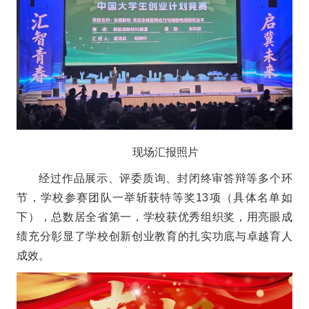
现场汇报照片
经过作品展示、评委质询、封闭终审答辩等多个环
节，学校参赛团队一举斩获特等奖13项（具体名单如
下）
，总数居全省第一，学校获优秀组织奖，用亮眼成
绩充分彰显了学校创新创业教育的扎实功底与卓越育人
成效。