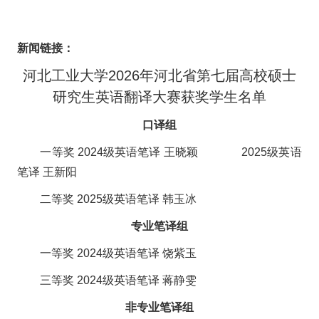
新闻链接：
河北工业大学2026年河北省第七届高校硕士
研究生英语翻译大赛获奖学生名单
口译组
一等奖 2024级英语笔译 王晓颖 2025级英语
笔译 王新阳
二等奖 2025级英语笔译 韩玉冰
专业笔译组
一等奖 2024级英语笔译 饶紫玉
三等奖 2024级英语笔译 蒋静雯
非专业笔译组