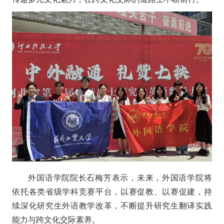
外国语学院院长石梅芳表示，未来，外国语学院将
依托各类省级学科竞赛平台，以赛促教、以赛促建，持
续深化研究生外语教学改革，不断提升研究生翻译实践
能力与跨文化交际素养。