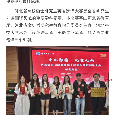
项赛事的最佳成绩。
河北省高校硕士研究生英语翻译大赛是全省研究生
外语翻译领域的重要学科竞赛。本次赛事由河北省教育
厅、河北省文史哲研究生教育指导委员会主办，河北科
技大学承办，设英语口译、英语专业笔译、非英语专业
笔译三个组别。
TOP