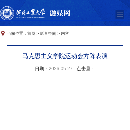
当前位置：
首页
>
影音空间
>
内容
马克思主义学院运动会方阵表演
日期：
2026-05-27
点击量：