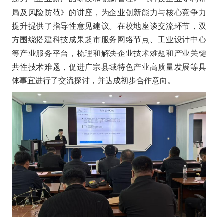
局及风险防范》的讲座，为企业创新能力与核心竞争力
提升提供了指导性意见建议。在校地座谈交流环节，双
方围绕搭建科技成果超市服务网络节点、工业设计中心
等产业服务平台，梳理和解决企业技术难题和产业关键
共性技术难题，促进广宗县域特色产业高质量发展等具
体事宜进行了交流探讨，并达成初步合作意向。