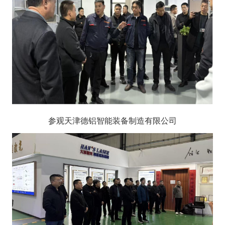
参观天津德铝智能装备制造有限公司