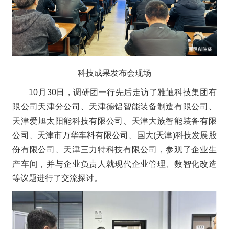
科技成果发布会现场
10月30日，调研团一行先后走访了雅迪科技集团有
限公司天津分公司、天津德铝智能装备制造有限公司、
天津爱旭太阳能科技有限公司、天津大族智能装备有限
公司、天津市万华车料有限公司、国大(天津)科技发展股
份有限公司、天津三力特科技有限公司，参观了企业生
产车间，并与企业负责人就现代企业管理、数智化改造
等议题进行了交流探讨。