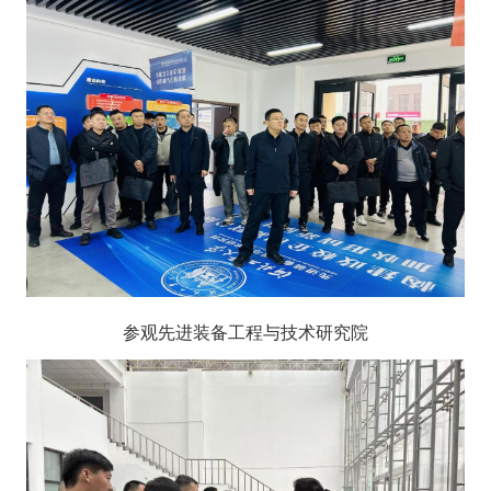
参观先进装备工程与技术研究院