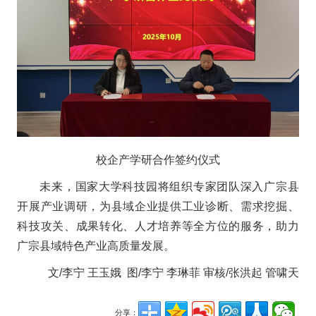
校企产学研合作签约仪式
未来，国家大学科技园将组织专家团队深入广宗县
开展产业调研，为县域企业提供工业诊断、需求挖掘、
科技攻关、成果转化、人才培养等全方位的服务，助力
广宗县域特色产业高质量发展。
文/李宁 王玉娥 图/李宁 李琳菲 审核/张洪起 管啸天
分享：