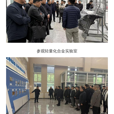
参观轻量化合金实验室