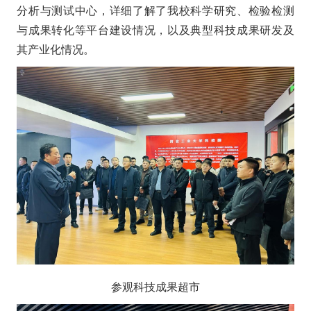
分析与测试中心，详细了解了我校科学研究、检验检测
与成果转化等平台建设情况，以及典型科技成果研发及
其产业化情况。
参观科技成果超市