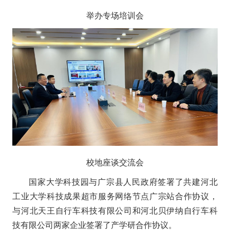
举办专场培训会
校地座谈交流会
国家大学科技园与广宗县人民政府签署了共建河北
工业大学科技成果超市服务网络节点广宗站合作协议，
与河北天王自行车科技有限公司和河北贝伊纳自行车科
技有限公司两家企业签署了产学研合作协议。