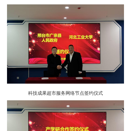
科技成果超市服务网络节点签约仪式