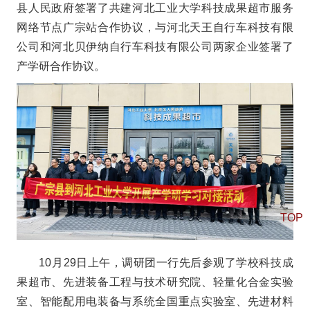
县人民政府签署了共建河北工业大学科技成果超市服务
网络节点广宗站合作协议，与河北天王自行车科技有限
公司和河北贝伊纳自行车科技有限公司两家企业签署了
产学研合作协议。
TOP
10月29日上午，调研团一行先后参观了学校科技成
果超市、先进装备工程与技术研究院、轻量化合金实验
室、智能配用电装备与系统全国重点实验室、先进材料