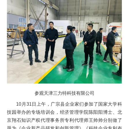
参观天津三力特科技有限公司
10月31日上午，广宗县企业家们参加了国家大学科
技园举办的专场培训会，经济管理学院陈阳阳博士、北
京翔石知识产权代理事务所专利代理师王帅帅分别做了
题为《企业新产品研发和创新管理》《科技企业专利布