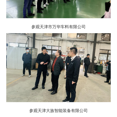
参观天津市万华车料有限公司
参观天津大族智能装备有限公司