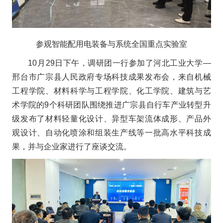
参观智能配用电装备与系统全国重点实验室
10月29日下午，调研团一行参加了河北工业大学—
邢台市广宗县人民政府专场科技成果发布会，来自机械
工程学院、材料科学与工程学院、化工学院、建筑与艺
术学院的9个科研团队围绕推进广宗县自行车产业转型升
级发布了材料轻量化设计、异型车架流体成形、产品外
观设计、自动化喷涂和组装生产线等一批高水平科技成
果，并与企业家进行了座谈交流。