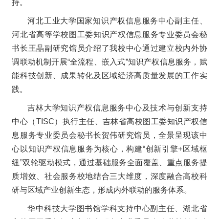
持。
河北工业大学国家知识产权信息服务中心副主任、
河北省高等学校图工委知识产权信息服务专业委员会秘
书长王晶副研究馆员介绍了我校中心通过建立校内外协
调联动机制开展“全流程、嵌入式”知识产权信息服务，赋
能科技创新、成果转化及区域经济高质量发展的工作实
践。
吉林大学知识产权信息服务中心及技术与创新支持
中心（TISC）执行主任、吉林省高校图工委知识产权信
息服务专业委员会秘书长贺伟研究馆员，全景呈现该中
心以知识产权信息服务为核心，构建“创新引擎+区域枢
纽”双轮驱动模式，通过基础服务全面覆盖、重点服务提
质增效、社会服务校地结合三大维度，深度融合高校科
研与区域产业创新生态，形成内外联动的服务体系。
华中科技大学图书馆学科支持中心副主任、湖北省