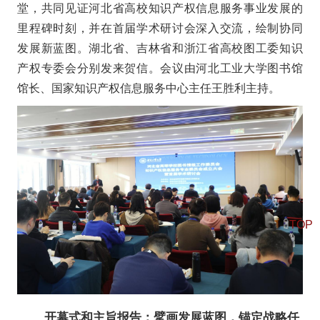
堂，共同见证河北省高校知识产权信息服务事业发展的
里程碑时刻，并在首届学术研讨会深入交流，绘制协同
发展新蓝图。湖北省、吉林省和浙江省高校图工委知识
产权专委会分别发来贺信。会议由河北工业大学图书馆
馆长、国家知识产权信息服务中心主任王胜利主持。
TOP
开幕式和主旨报告：擘画发展蓝图，锚定战略任