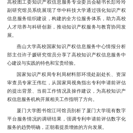
高校图工委知识产权信息服务专业委员会秘书长彭玲玲
副研究馆员系统展现了华中科技大学通过强化知识产权
信息服务组织建设，构建的全方位服务体系，助力高校
人才培养与科研创新，推动知识产权服务与教育协同发
展。
燕山大学高校国家知识产权信息服务中心情报分析
部主任许子媛研究馆员分享了高校知识产权信息服务中
心建设与实践的特色和宝贵经验。
国家知识产权局专利局材料部环境处副处长、资深
审查员专家王伟红，从国家局视角指出专利申请前评估
的提出背景、当前工作情况及操作建议，为高校知识产
权信息服务机构开展相关工作指明了方向。
厦门大学图书馆江珂馆员剖析了厦门大学现有数字
平台服务情况的调研结果，强调专利申请前评估数字化
服务的趋势明确，正朝着提质增效的方向发展。