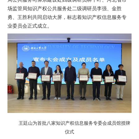
场监管局知识产权公共服务处二级调研员李强、金胜
勇、王胜利共同启动大屏，标志着知识产权信息服务专
业委员会正式成立。
王廷山为首批八家知识产权信息服务专委会成员馆授牌
仪式