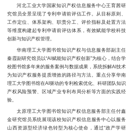
河北工业大学国家知识产权信息服务中心王育茜研
究馆员全景呈现了专利申请前评估工作。从目标原则、
工作定位、体系架构、职责分工、评价指标及处置方法
等维度构建起专利申请前评估体系，有效赋能学校科技
创新与知识产权管理。
华南理工大学图书馆知识产权与信息服务部副主任
秦霞副研究馆员以“AI赋能知识产权创新”为核心，结合学
校图书馆多年来的服务案例与数据成果，系统拆解AI技术
为知识产权服务提质增效的路径与方法。重点分享华南
理工大学图书馆在AI驱动的专利检索优化、科研团队知识
产权风险预警、区域产业专利布局分析等方面的实践经
验。
太原理工大学图书馆知识产权信息服务部主任付鑫
金研究馆员系统展现该校知识产权信息服务中心以服务
山西资源型经济绿色转型为核心使命，通过“政产学研