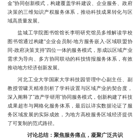
金”协同创新模式，构建覆盖学科建设、企业服务、政府
决策的三维知识产权服务体系，推动科技成果转化与区
域高质量发展。
盐城工学院图书馆馆长李明研究馆员多维解读学校
图书馆通过构建“企业会员制-地方服务嵌入-区域联盟协
同-政府决策支持”四位一体的服务模式，形成以区域产业
需求为导向、多方协同联动的科技情报服务体系，有效
推动地方经济创新发展。
河北工业大学国家大学科技园管理中心副主任、副
教授
管啸天精准剖析了学科设置与区域产业的契合度，
深入阐释了"政产学研用"协同服务模式，创新构建了科技
成果超市与网格化服务体系，最后以详实数据论证了服
务区域发展的实际成效，为地方高校服务区域经济提供
了可复制的范式路径。
讨论总结：聚焦服务痛点，凝聚广泛共识