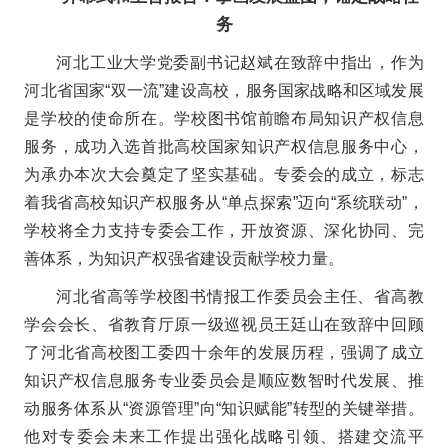
务
河北工业大学党委副书记赵斌在致辞中指出，作为
河北省国家“双一流”建设高校，服务国家战略和区域发展
是学校的使命所在。学校图书馆前瞻布局知识产权信息
服务，成功入选首批高校国家知识产权信息服务中心，
为承办本次大会奠定了坚实基础。专委会的成立，标志
着我省高校知识产权服务从“单点探索”迈向“系统联动”，
学校将全力支持专委会工作，开放资源、深化协同、完
善体系，为知识产权强省建设贡献学校力量。
河北省高等学校图书情报工作委员会主任、省高教
学会会长、省教育厅原一级巡视员王廷山在致辞中回顾
了河北省高校图工委四十余年的发展历程，强调了成立
知识产权信息服务专业委员会是顺应数智时代发展、推
动服务体系从“资源管理”向“知识赋能”转型的关键举措。
他对专委会未来工作提出强化战略引领、搭建交流平