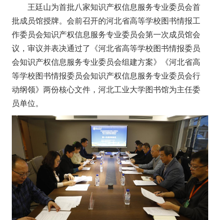
王廷山为首批八家知识产权信息服务专业委员会首
批成员馆授牌。会前召开的河北省高等学校图书情报工
作委员会知识产权信息服务专业委员会第一次成员馆会
议，审议并表决通过了《河北省高等学校图书情报委员
会知识产权信息服务专业委员会组建方案》《河北省高
等学校图书情报委员会知识产权信息服务专业委员会行
动纲领》两份核心文件，河北工业大学图书馆为主任委
员单位。