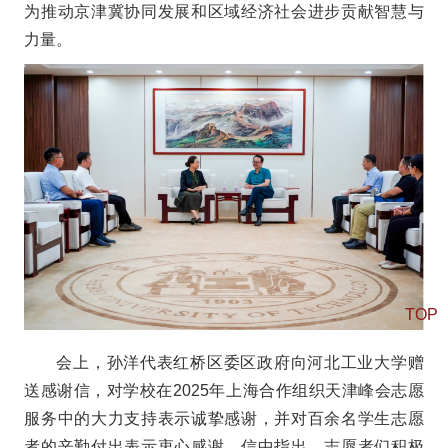
为推动京津冀协同发展和区域经济社会进步贡献智慧与
力量。
TOP
会上，孙洋代表红桥区委区政府向河北工业大学赠
送感谢信，对学校在2025年上海合作组织天津峰会志愿
服务中的大力支持表示诚挚感谢，并对百余名学生志愿
者的辛勤付出表示衷心感谢。信中指出，志愿者们积极