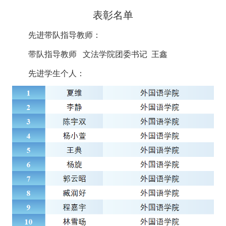
表彰名单
先进带队指导教师：
带队指导教师 文法学院团委书记 王鑫
先进学生个人：