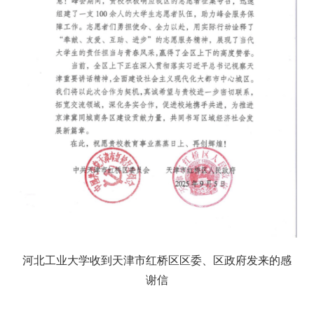
河北工业大学收到天津市红桥区区委、区政府发来的感
谢信