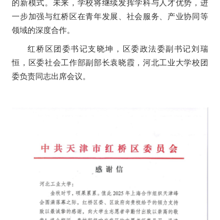
的新模式。未来，学校将继续发挥学科与人才优势，进
一步加强与红桥区在青年发展、社会服务、产业协同等
领域的深度合作。
红桥区团委书记支晓坤，区委政法委副书记刘瑞
恒，区委社会工作部副部长袁晓霞，河北工业大学校团
委负责同志出席会议。