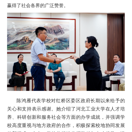
赢得了社会各界的广泛赞誉。
陈鸿雁代表学校对红桥区委区政府长期以来给予的
关心和支持表示感谢。她介绍了河北工业大学在人才培
养、科研创新和服务社会等方面的办学成就，并强调学
校高度重视与地方政府的合作，积极探索校地协同发展