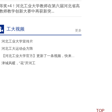
等奖+4！河北工业大学教师在第六届河北省高
教师教学创新大赛中再获新突...
工大视频
更多
河北工业大学宣传片
河北工大运动会方阵
【河北工业大学官方】更新了一条视频，快来...
津城风暖，“花”开河工
TOP