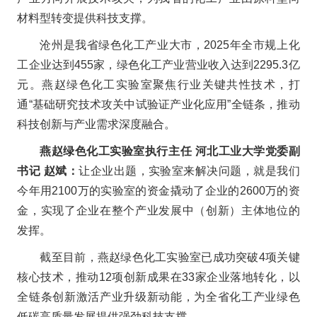
材料型转变提供科技支撑。
沧州是我省绿色化工产业大市，2025年全市规上化
工企业达到455家，绿色化工产业营业收入达到2295.3亿
元。燕赵绿色化工实验室聚焦行业关键共性技术，打
通“基础研究技术攻关中试验证产业化应用”
全链条，推动
科技创新与产业需求深度融合。
燕赵绿色化工实验室执行主任 河北工业大学党委副
书记 赵斌：
让企业出题，实验室来解决问题，就是我们
今年用2100万的实验室的资金撬动了企业的2600万的资
金，实现了企业在整个产业发展中（创新）主体地位的
发挥。
截至目前，燕赵绿色化工实验室已成功突破4项关键
核心技术，推动12项创新成果在33家企业落地转化，以
全链条创新激活产业升级新动能，为全省化工产业绿色
低碳高质量发展提供强劲科技支撑。