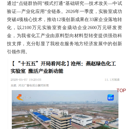
通过“点链群协同”模式打通“基础研究—技术攻关—中试
验证—产业化应用”全链条。2026年一季度，实验室成功
突破4项核心技术，推动12项创新成果在33家企业落地转
化，以2100万元实验室资金撬动企业2600万元研发资
金，为我省化工产业由原料型向材料型转变提供强劲科
技支撑，充分彰显了我校在服务地方经济发展中的创新
引领作用。
TOP