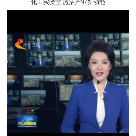
化工实验室 激活产业新动能
Play
Video