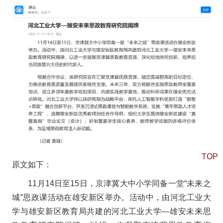
TOP
原文如下：
11月14日至15日，京津冀大中小学同备一堂“未来之
城”思政课活动在雄安新区举办。活动中，由河北工业大
学与雄安新区教育局共建的河北工业大学—雄安未来思