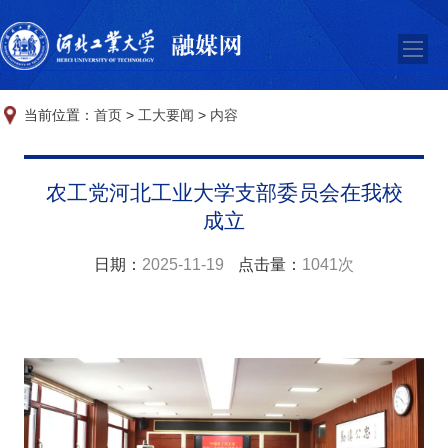
当前位置：
首页
>
工大要闻
>
内容
农工党河北工业大学支部委员会在我校
成立
日期：
2025-11-19
点击量：
1041次