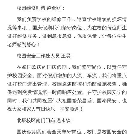
校园维修师傅 赵全财：
我们负责学校的维修工作，巡查学校建筑的损坏情
况等事项，国庆假期我们坚守岗位，为在校的每位师生
做好维修服务，做到急报急修，保质保量，让每位学生
老师感到舒心！
校园安全工作处人员 王昊：
在举国欢庆的国庆假期，我们坚守岗位，以责任守
护校园安全。面对假期增加的人流、车流，我们将重点
做好校门进出管理、校园巡逻防控和消防设施检查，确
保遇到突发情况第一时间响应处置。在守护校园安宁的
同时，我们共同祝愿伟大祖国繁荣昌盛、国泰民安，也
祝大家和家人节日快乐、平安顺遂！
北辰校区南门门岗 迟永钦：
国庆假期我们会全天坚守岗位，校门是校园安全的