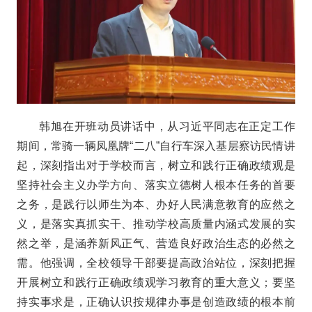
韩旭在开班动员讲话中，从习近平同志在正定工作
期间，常骑一辆凤凰牌“二八”自行车深入基层察访民情讲
起，深刻指出对于学校而言，树立和践行正确政绩观是
坚持社会主义办学方向、落实立德树人根本任务的首要
之务，是践行以师生为本、办好人民满意教育的应然之
义，是落实真抓实干、推动学校高质量内涵式发展的实
然之举，是涵养新风正气、营造良好政治生态的必然之
需。他强调，全校领导干部要提高政治站位，深刻把握
开展树立和践行正确政绩观学习教育的重大意义；要坚
持实事求是，正确认识按规律办事是创造政绩的根本前