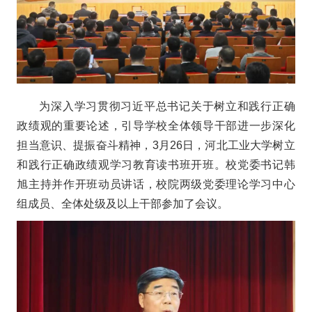
为深入学习贯彻习近平总书记关于树立和践行正确
政绩观的重要论述，引导学校全体领导干部进一步深化
担当意识、提振奋斗精神，3月26日，河北工业大学树立
和践行正确政绩观学习教育读书班开班。校党委书记韩
旭主持并作开班动员讲话，校院两级党委理论学习中心
组成员、全体处级及以上干部参加了会议。