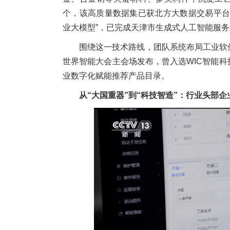
个，该高质量数据集已获北方大数据交易平台
业大模型”，已完成天津市生成式人工智能服
围绕这一技术路线，团队系统布局工业软
世界智能大会主会场发布，曾入选WIC智能
业数字化赋能推荐产品目录。
从“大国重器”到“科技智造”：
行业头部企