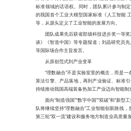
标准领域的话语权。同时，团队累计参与制定
的我国首个工业大模型国家标准《人工智能 
等，从源头定义了工业智能的发展方向。
团队成果先后获省部级科技进步奖一等奖
谈》《智造中国》等专题报道；刘晶研究员先
等国际场合作主旨发言。
从原创范式到产业变革
“理数融合”不是实验室里的概念，而是
算法引擎、产品落地，再到产业验证、标准引
持续推动我国高端装备热加工产业迈向智能制
面向“制造强国”“数字中国”“双碳”和“新
队将继续坚持“理数融合”工业智能创新路线
第三轮“双一流”建设和服务地方制造业高质量