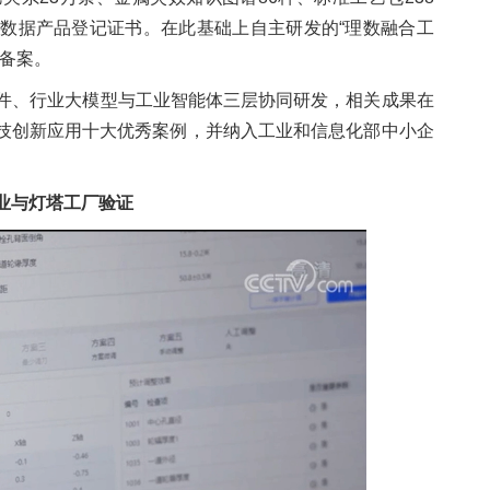
数据产品登记证书。在此基础上自主研发的“理数融合工
务备案。
件、行业大模型与工业智能体三层协同研发，相关成果在
科技创新应用十大优秀案例，并纳入工业和信息化部中小企
业与灯塔工厂验证