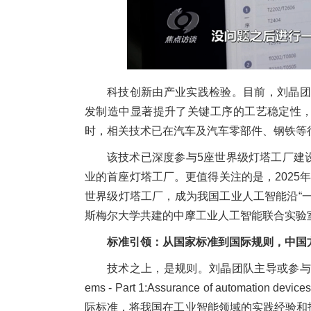
科技创新由产业实践检验。目前，刘晶团队
发制造中显著提升了关键工序的工艺稳定性
时，相关技术已在汽车及汽车零部件、钢铁等
该技术已深度参与5座世界级灯塔工厂建
业的首座灯塔工厂。更值得关注的是，2025
世界级灯塔工厂，成为我国工业人工智能沿“
斯梅尔大学共建的中摩工业人工智能联合实验
标准引领：
从国家标准到国际规则，
中国
技术之上，是规则。刘晶团队主导或参与制定Reliability
ems - Part 1:Assurance of automation devices 
际标准，将我国在工业智能领域的实践经验和