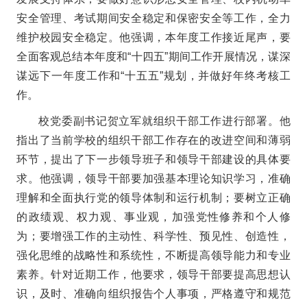
安全管理、考试期间安全稳定和保密安全等工作，全力
维护校园安全稳定。他强调，本年度工作接近尾声，要
全面客观总结本年度和“十四五”期间工作开展情况，谋深
谋远下一年度工作和“十五五”规划，并做好年终考核工
作。
校党委副书记贺立军就组织干部工作进行部署。他
指出了当前学校的组织干部工作存在的改进空间和薄弱
环节，提出了下一步领导班子和领导干部建设的具体要
求。他强调，领导干部要加强基本理论知识学习，准确
理解和全面执行党的领导体制和运行机制；要树立正确
的政绩观、权力观、事业观，加强党性修养和个人修
为；要增强工作的主动性、科学性、预见性、创造性，
强化思维的战略性和系统性，不断提高领导能力和专业
素养。针对近期工作，他要求，领导干部要提高思想认
识，及时、准确向组织报告个人事项，严格遵守和规范