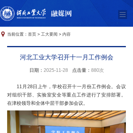
当前位置：
首页
>
工大要闻
>
内容
河北工业大学召开十一月工作例会
日期：
2025-11-28
点击量：
880次
11月28日上午，学校召开十一月份工作例会。会议
对组织干部、实验室安全等重点工作进行了安排部署。
在津校领导和全体中层干部参加会议。