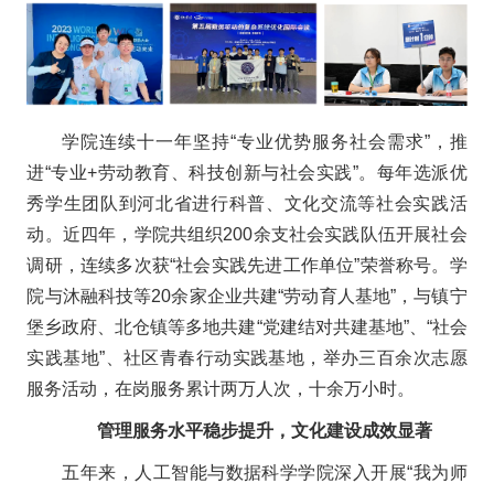
学院连续十一年坚持“专业优势服务社会需求”，推
进“专业+劳动教育、科技创新与社会实践”。每年选派优
秀学生团队到河北省进行科普、文化交流等社会实践活
动。近四年，学院共组织200余支社会实践队伍开展社会
调研，连续多次获“社会实践先进工作单位”荣誉称号。学
院与沐融科技等20余家企业共建“劳动育人基地”，与镇宁
堡乡政府、北仓镇等多地共建“党建结对共建基地”、“社会
实践基地”、社区青春行动实践基地，举办三百余次志愿
服务活动，在岗服务累计两万人次，十余万小时。
管理服务水平稳步提升，文化建设成效显著
五年来，人工智能与数据科学学院深入开展“我为师