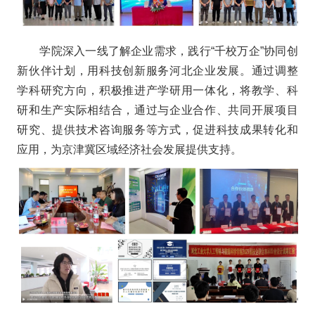
学院深入一线了解企业需求，践行“千校万企”协同创
新伙伴计划，用科技创新服务河北企业发展。通过调整
学科研究方向，积极推进产学研用一体化，将教学、科
研和生产实际相结合，通过与企业合作、共同开展项目
研究、提供技术咨询服务等方式，促进科技成果转化和
应用，为京津冀区域经济社会发展提供支持。