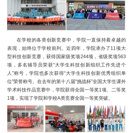
在学校的各类创新竞赛中，学院一直保持着卓越的
表现，始终位于学校前列。近四年，学院承办了11项大
型科技创新竞赛，获得国家级奖项244项，省级奖项563
项，多名辅导员荣获“大学生科技创新组织工作先进个
人”称号，学院也多次获得“大学生科技创新优秀组织单
位”荣誉称号。在去年的第十八届“挑战杯”全国大学生课外
学术科技作品竞赛中，学院获得全国一等奖1项、二等奖
1项，实现了学院和学校A类竞赛全国一等奖突破。