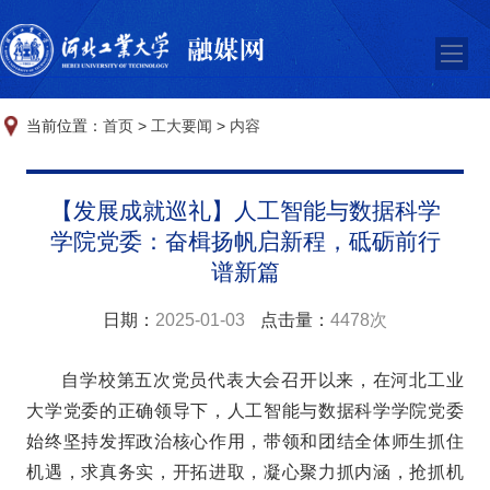
当前位置：
首页
>
工大要闻
>
内容
【发展成就巡礼】人工智能与数据科学
学院党委：奋楫扬帆启新程，砥砺前行
谱新篇
日期：
2025-01-03
点击量：
4478次
自学校第五次党员代表大会召开以来，在河北工业
大学党委的正确领导下，人工智能与数据科学学院党委
始终坚持发挥政治核心作用，带领和团结全体师生抓住
机遇，求真务实，开拓进取，凝心聚力抓内涵，抢抓机