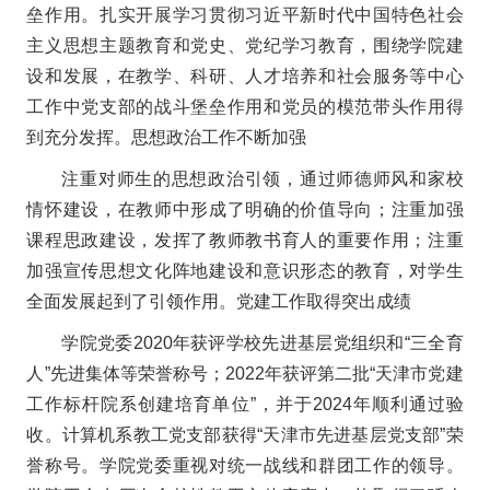
垒作用。扎实开展学习贯彻习近平新时代中国特色社会
主义思想主题教育和党史、党纪学习教育，围绕学院建
设和发展，在教学、科研、人才培养和社会服务等中心
工作中党支部的战斗堡垒作用和党员的模范带头作用得
到充分发挥。思想政治工作不断加强
注重对师生的思想政治引领，通过师德师风和家校
情怀建设，在教师中形成了明确的价值导向；注重加强
课程思政建设，发挥了教师教书育人的重要作用；注重
加强宣传思想文化阵地建设和意识形态的教育，对学生
全面发展起到了引领作用。党建工作取得突出成绩
学院党委2020年获评学校先进基层党组织和“三全育
人”先进集体等荣誉称号；2022年获评第二批“天津市党建
工作标杆院系创建培育单位”，并于2024年顺利通过验
收。计算机系教工党支部获得“天津市先进基层党支部”荣
誉称号。学院党委重视对统一战线和群团工作的领导。