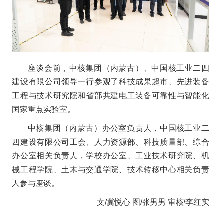
座谈会前，中核集团（内蒙古）、中国核工业二四
建设有限公司领导一行参观了科技成果超市、先进装备
工程与技术研究院和省部共建电工装备可靠性与智能化
国家重点实验室。
中核集团（内蒙古）办公室负责人，中国核工业二
四建设有限公司工会、人力资源部、科技质量部、综合
办公室相关负责人，学校办公室、工业技术研究院、机
械工程学院、土木与交通学院、技术转移中心相关负责
人参与座谈。
文/冀悦心 图/张男男 审核/李红实