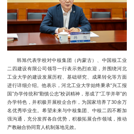
韩旭代表学校对中核集团（内蒙古）、中国核工业
二四建设有限公司领导一行表示热烈欢迎，并围绕河北
工业大学的建设发展历程、基础研究、成果转化等方面
进行详细介绍。他表示，河北工业大学始终秉承“兴工报
国”办学传统和“勤慎公忠”校训精神，形成了“工学并举”的
办学特色，并积极开展校企合作，为国家培养了30余万
名优秀毕业生。希望未来与中核集团、中核二四不断加
强沟通，充分发挥各自优势，积极拓展合作领域，推动
产教融合协同育人机制落地见效。