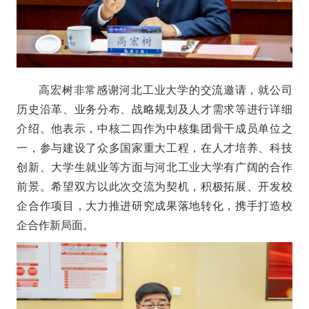
高宏树非常感谢河北工业大学的交流邀请，就公司
历史沿革、业务分布、战略规划及人才需求等进行详细
介绍。他表示，中核二四作为中核集团骨干成员单位之
一，参与建设了众多国家重大工程，在人才培养、科技
创新、大学生就业等方面与河北工业大学有广阔的合作
前景。希望双方以此次交流为契机，积极拓展、开发校
企合作项目，大力推进研究成果落地转化，携手打造校
企合作新局面。