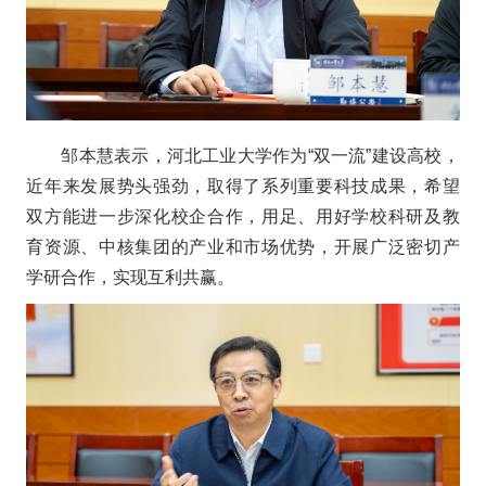
邹本慧表示，河北工业大学作为“双一流”建设高校，
近年来发展势头强劲，取得了系列重要科技成果，希望
双方能进一步深化校企合作，用足、用好学校科研及教
育资源、中核集团的产业和市场优势，开展广泛密切产
学研合作，实现互利共赢。