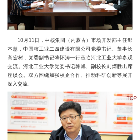
10月11日，中核集团（内蒙古）市场开发部主任邹
本慧，中国核工业二四建设有限公司党委书记、董事长
高宏树，党委副书记薄怀涛一行莅临河北工业大学参观
交流。河北工业大学党委书记韩旭、副校长刘炳胜出席
座谈会。双方围绕加强校企合作、推动科研创新等展开
深入交流。
TOP