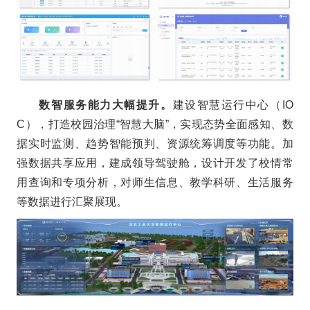
数智服务能力大幅提升。
建设智慧运行中心（IO
C），打造校园治理“智慧大脑”，实现态势全面感知、数
据实时监测、趋势智能预判、资源统筹调度等功能。加
强数据共享应用，建成领导驾驶舱，设计开发了校情常
用查询和专项分析，对师生信息、教学科研、生活服务
等数据进行汇聚展现。