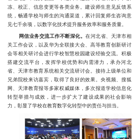
冻、校正、信息变更等各类业务。建设师生意见反馈系
统，畅通学校与师生的沟通渠道，累计回复师生咨询意
见七千余项，以数字化技术提升服务效率和服务质量。
网信业务交流工作不断深化。
在河北省、天津市相
关工作会议，以及华为全联接大会、高等教育创新研讨
会等相关研讨会进行学校智慧校园建设经验交流。积极
搭建交流平台，发挥学校优势和内需潜力，承办河北
省、天津市教育系统相关交流研讨会。接待上级单位和
兄弟院校来访嘉宾，取得了良好的效果。央视频、搜狐
网、天津教育报等多家权威媒体，多次报道学校信息化
转型举措与成效，进一步扩大了建设成果的社会影响
力，彰显了学校在教育数字化转型中的责任与担当。