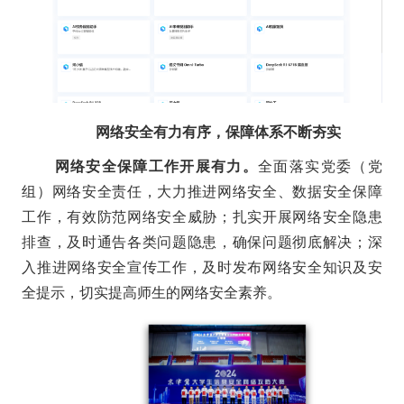
网络安全有力有序，保障体系不断夯实
网络安全保障工作开展有力。
全面落实党委（党
组）网络安全责任，大力推进网络安全、数据安全保障
工作，有效防范网络安全威胁；扎实开展网络安全隐患
排查，及时通告各类问题隐患，确保问题彻底解决；深
入推进网络安全宣传工作，及时发布网络安全知识及安
全提示，切实提高师生的网络安全素养。