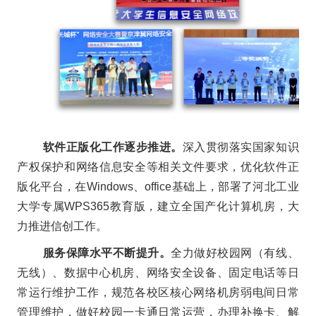
软件正版化工作逐步推进。
深入贯彻落实国家知识
产权保护和网络信息安全等相关文件要求，优化软件正
版化平台，在Windows、office基础上，部署了河北工业
大学专属WPS365教育版，建立全国产化计算机房，大
力推进信创工作。
服务保障水平不断提升。
全力做好校园网（有线、
无线）、数据中心机房、网络安全设备、固定电话等日
常运行维护工作，规范各校区核心网络机房弱电间日常
管理维护，做好校园一卡通日常运营，办理补换卡、解