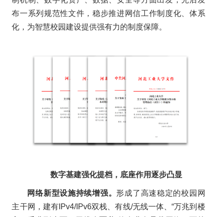
布一系列规范性文件，稳步推进网信工作制度化、体系
化，为智慧校园建设提供强有力的制度保障。
数字基建强化提档，底座作用逐步凸显
网络新型设施持续增强。
形成了高速稳定的校园网
主干网，建有IPv4/IPv6双栈、有线/无线一体、“万兆到楼