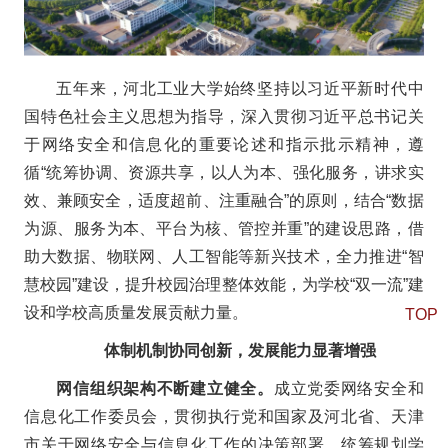
五年来，河北工业大学始终坚持以习近平新时代中
国特色社会主义思想为指导，深入贯彻习近平总书记关
于网络安全和信息化的重要论述和指示批示精神，遵
循“统筹协调、资源共享，以人为本、强化服务，讲求实
效、兼顾安全，适度超前、注重融合”的原则，结合“数据
为源、服务为本、平台为核、管控并重”的建设思路，借
助大数据、物联网、人工智能等新兴技术，全力推进“智
慧校园”建设，提升校园治理整体效能，为学校“双一流”建
设和学校高质量发展贡献力量。
TOP
体制机制协同创新，发展能力显著增强
网信组织架构不断建立健全。
成立党委网络安全和
信息化工作委员会，贯彻执行党和国家及河北省、天津
市关于网络安全与信息化工作的决策部署，统筹规划学