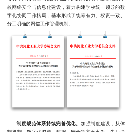
校网络安全与信息化建设，着力构建学校统一领导的数
字化协同工作格局，基本形成了统筹有力、权责一致、
分工明确的网信工作管理机制。
制度规范体系持续完善优化。
加强制度建设，从体
制机制、数字化资产、数据、安全等方面出发，先后发