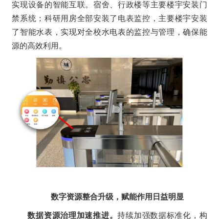
实现设备的智能互联。宿舍、行政楼等主要楼宇安装门
禁系统；科研用房全部安装了电表监控，主要楼宇安装
了智能水表，实现对全校水电表的监控与管理，确保能
源的高效利用。
数字资源整合升级，赋能作用日益明显
数据资源治理加速推进。
持续加强数据标准化，构