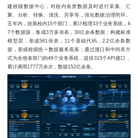
建校级数据中心，对校内各类数据及时进行采集、汇
聚、分析、转换、清洗、共享等，强化数据治理闭环。
五年内，统筹校内15个部门，累计梳理33个业务系统，6
7个数据源，集成3万多张表，30亿余条数据；构建标准
模型层，形成561张表，11个基础代码，2.2亿余条数
据，形成校级统一数据服务底座；通过接口和中间库方
式为全校各部门的49个业务系统，提供315个API接口，
累计调用1777万余次，数据152亿余条。