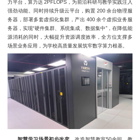
力平台，算力达 2PFLOPS，为前沿科研与教学实践注入
强劲动能。同时持续升级云平台，购置 200 余台物理服
务器，部署多套虚拟化集群，产出 400 余个虚拟业务服
务器，实现“硬件集群、系统集成、数据集中”，在降低能
源消耗的同时，大幅提升资源调度效率，全方位支撑多
场景业务应用，为学校高质量发展筑牢数字算力根基。
智慧学习场景初步改变。
改造智慧教室50余间，教