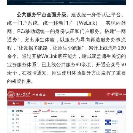
公共服务平台全面升级。
建设统一身份认证平台、
统一门户系统、统一移动门户（WeLink），实现内外
网、PC/移动端统一的身份认证和门户服务。搭建“一网
通办”，突出师生体验，以服务为导向再造服务办事流
程，“让数据多跑路，让师生少跑腿”，累计上线流程130
余个。通过开放WeLink底座能力，建成涵盖师生关切的
业务服务体系，已上线公共服务90余项、开通公众号50
余个，在校情通知、师生使用体验提升方面发挥了重要
的桥梁作用。