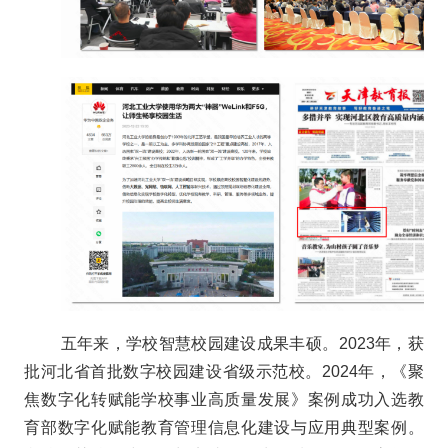
五年来，学校智慧校园建设成果丰硕。2023年，获
批河北省首批数字校园建设省级示范校。2024年，《聚
焦数字化转赋能学校事业高质量发展》案例成功入选教
育部数字化赋能教育管理信息化建设与应用典型案例。