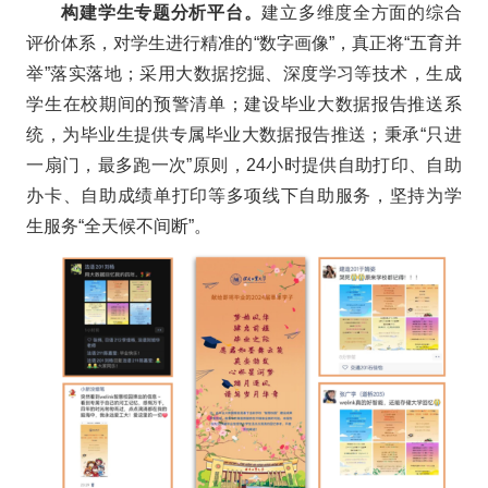
构建学生专题分析平台。
建立多维度全方面的综合
评价体系，对学生进行精准的“数字画像”，真正将“五育并
举”落实落地；采用大数据挖掘、深度学习等技术，生成
学生在校期间的预警清单；建设毕业大数据报告推送系
统，为毕业生提供专属毕业大数据报告推送；秉承“只进
一扇门，最多跑一次”原则，24小时提供自助打印、自助
办卡、自助成绩单打印等多项线下自助服务，坚持为学
生服务“全天候不间断”。