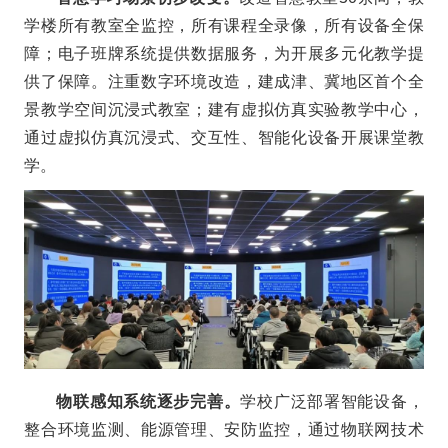
学楼所有教室全监控，所有课程全录像，所有设备全保
障；电子班牌系统提供数据服务，为开展多元化教学提
供了保障。注重数字环境改造，建成津、冀地区首个全
景教学空间沉浸式教室；建有虚拟仿真实验教学中心，
通过虚拟仿真沉浸式、交互性、智能化设备开展课堂教
学。
物联感知系统逐步完善。
学校广泛部署智能设备，
整合环境监测、能源管理、安防监控，通过物联网技术