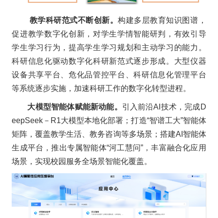
教学科研范式不断创新。
构建多层教育知识图谱，
促进教学数字化创新，对学生学情智能研判，有效引导
学生学习行为，提高学生学习规划和主动学习的能力。
科研信息化驱动数字化科研新范式逐步形成。大型仪器
设备共享平台、危化品管控平台、科研信息化管理平台
等系统逐步实施，加速科研工作的数字化转型进程。
大模型智能体赋能新动能。
引入前沿AI技术，完成D
eepSeek－R1大模型本地化部署；打造“智谱工大”智能体
矩阵，覆盖教学生活、教务咨询等多场景；搭建AI智能体
生成平台，推出专属智能体“河工慧问”，丰富融合化应用
场景，实现校园服务全场景智能化覆盖。