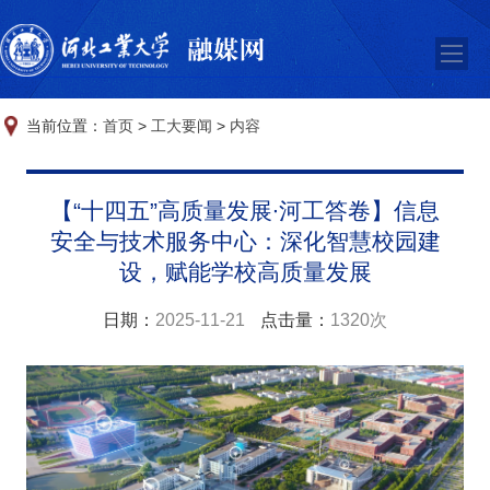
当前位置：
首页
>
工大要闻
>
内容
【“十四五”高质量发展∙河工答卷】信息
安全与技术服务中心：深化智慧校园建
设，赋能学校高质量发展
日期：
2025-11-21
点击量：
1320次