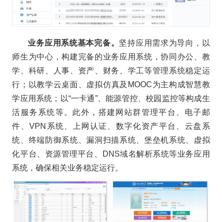
业务应用系统基本完备。
坚持应用需求为导向，以
师生为中心，构建完备的业务应用系统，协同办公、教
学、科研、人事、资产、财务、学工等管理系统稳定运
行；以教学云桌面、虚拟仿真及MOOC为主构成智慧教
学应用系统；以“一卡通”、能源管控、校园监控等构成生
活服务系统等。此外，搭建网站群管理平台、电子邮
件、VPN系统、上网认证、数字化资产平台、云盘系
统、终端防御系统、漏洞扫描系统、堡垒机系统、虚拟
化平台、资源管理平台、DNS域名解析系统等业务应用
系统，确保相关业务稳定运行。