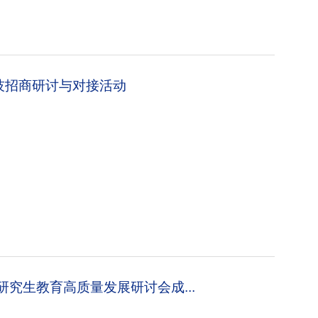
技招商研讨与对接活动
研究生教育高质量发展研讨会成...