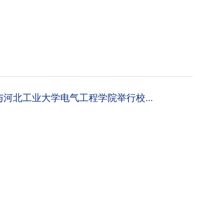
河北工业大学电气工程学院举行校...