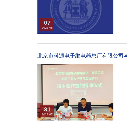
07
2023.08
北京市科通电子继电器总厂有限公司与
31
2023.07