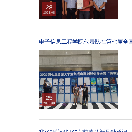
28
2023.08
电子信息工程学院代表队在第七届全国
25
2023.08