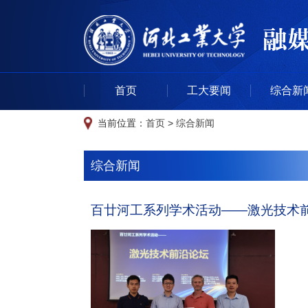
首页
工大要闻
综合新
当前位置：
首页
>
综合新闻
综合新闻
百廿河工系列学术活动——激光技术