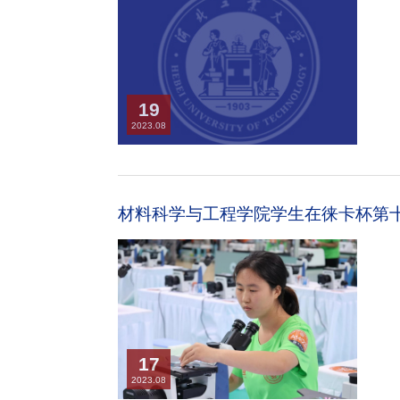
19
2023.08
材料科学与工程学院学生在徕卡杯第十
17
2023.08