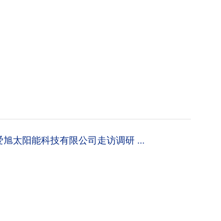
太阳能科技有限公司走访调研 ...