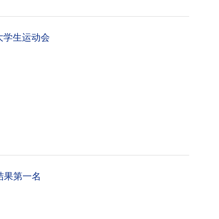
大学生运动会
结果第一名