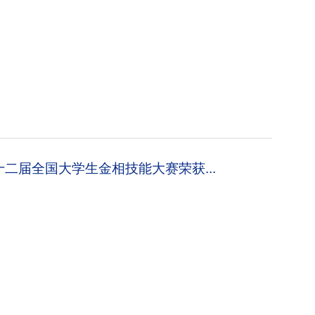
二届全国大学生金相技能大赛荣获...