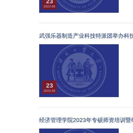
23
2023.08
武强乐器制造产业科技特派团举办科
23
2023.08
经济管理学院2023年专硕师资培训暨