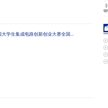
【
钢
大学生集成电路创新创业大赛全国...