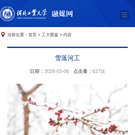
当前位置：
首页
>
工大图鉴
>
内容
雪落河工
日期：
2026-03-06
点击量：
627次