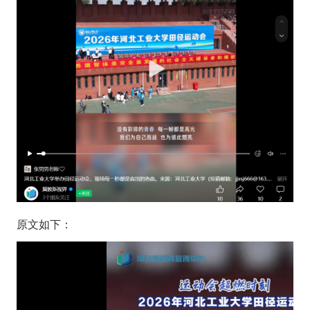
原文如下：