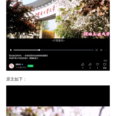
原文如下：