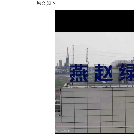
原文如下：