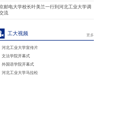
京邮电大学校长叶美兰一行到河北工业大学调
交流
工大视频
更多
河北工业大学宣传片
文法学院开幕式
外国语学院开幕式
河北工业大学马拉松