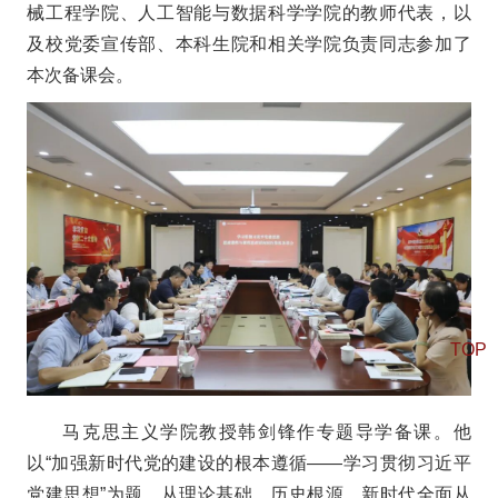
械工程学院、人工智能与数据科学学院的教师代表，以
及校党委宣传部、本科生院和相关学院负责同志参加了
本次备课会。
TOP
马克思主义学院教授韩剑锋作专题导学备课。他
以“加强新时代党的建设的根本遵循——学习贯彻习近平
党建思想”为题，从理论基础、历史根源、新时代全面从