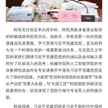
韩旭充分肯定本次跨学科、跨院系集体备课会取得
的积极成效和思想共识。他表示，学校党委一向对思政
课建设高度重视。学习贯彻习近平党建思想，是当前和
今后一个时期全党的一项重要政治任务。马克思主义学
院的老师们围绕习近平党建思想的内涵以及如何融入课
程作了比较深入的思考；机械学院和人工智能学院的专
业教师也就如何在专业课教学中落实习近平党建思想提
出了很好的思路。大家把“坚持和加强党的全面领导”“全面
从严治党”等重大命题，与“大国工匠”“科技报国”的鲜活实
践紧密结合，切实体现了思想引领与专业育人的同频共
振。
韩旭强调，习近平党建思想是习近平新时代中国特